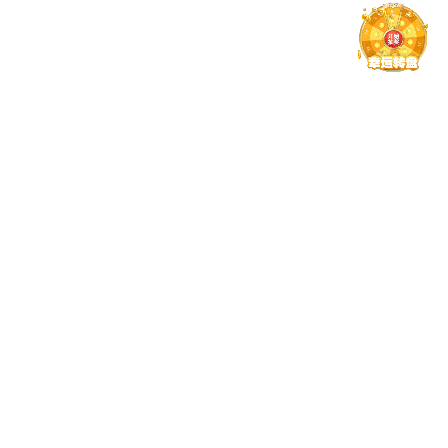
冠军荣耀分享给每一位支持者。
为了确保活动顺利进行，当地政府和安保部门已经提
前介入，对交通进行调整并加强安保措施，以保障每
位参与者的人身安全。这充分体现了国米俱乐部对于
赛事组织工作的高度重视。
3、球迷参与的重要性
本次夺冠庆祝活动中，球迷无疑是不可或缺的重要角
色。他们不仅是球队忠实支持者，也是推动球队不断
进步的重要动力。在过去的一季中，无论是在主场还
是客场，无数粉丝用他们热情洋溢的呐喊声鼓舞着球
队，使得每位选手倍感振奋。
因此，在此次游行活动中，俱乐部特别设计了一些环